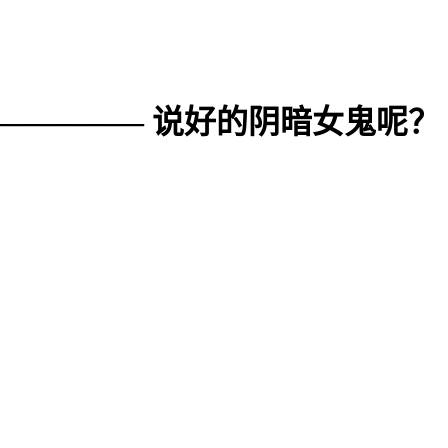
————— 说好的阴暗女鬼呢？