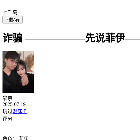
上千岛
下载App
诈骗 ——————先说菲伊—
猫奈
2025-07-19
玩过
温床

评分
角色：
菲伊