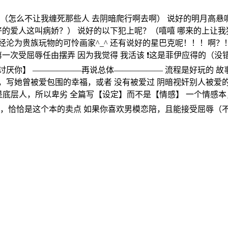
（怎么不让我缠死那些人 去阴暗爬行啊去啊） 说好的明月高悬呢
好的爱人这叫病娇？） 说好的以下犯上呢？（嘻嘻 哪来的上让我
沦为贵族玩物的可怜画家^_^ 还有说好的星巴克呢！！！啊？！ 
第一次受屈辱任由摆弄 因为我觉得 我活该 ❗️这是菲伊应得的（
厌你】 ——————再说总体—————— 流程是好玩的 故
，写她曾被爱包围的幸福，或者 没有被爱过 阴暗视奸别人被爱
她是底层人，所以卑劣 全篇写【设定】而不是【情感】 一个情感
的暧昧，恰恰是这个本的卖点 如果你喜欢男模恋陪，且能接受屈辱