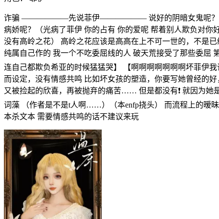
诈骗 ——————先说菲伊—————— 说好的阴暗女鬼呢？
病娇呢？（光病了菲伊 你的占有 你的爱呢 帮着别人欺负对你
没有高岭之花） 高岭之花应该是高高在上不可一世的，不是已经
纯属自己作的 我一个不吃委屈线的人 破天荒接受了那些委屈 
连自己都欺负希亚的时候猛猛哭】 【啊啊啊啊啊啊啊坏菲伊我讨
而设定，没有情感共鸣 比如坏女孩的塑造，你要写她曾经的好
又被捡起的欣喜，再被抛弃的痛苦…… 但是都没有❗️ 就因为
词藻 （作者是不是t人啊……）（本enfp挠头） 而流程上
本杀文本 需要情感共鸣的话不建议来玩