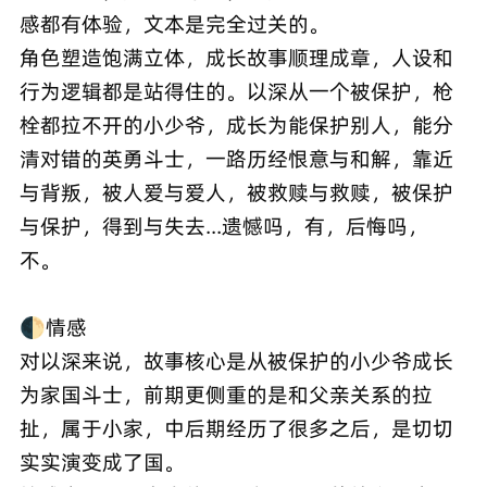
感都有体验，文本是完全过关的。
角色塑造饱满立体，成长故事顺理成章，人设和
行为逻辑都是站得住的。以深从一个被保护，枪
栓都拉不开的小少爷，成长为能保护别人，能分
清对错的英勇斗士，一路历经恨意与和解，靠近
与背叛，被人爱与爱人，被救赎与救赎，被保护
与保护，得到与失去...遗憾吗，有，后悔吗，
不。
🌓情感
对以深来说，故事核心是从被保护的小少爷成长
为家国斗士，前期更侧重的是和父亲关系的拉
扯，属于小家，中后期经历了很多之后，是切切
实实演变成了国。