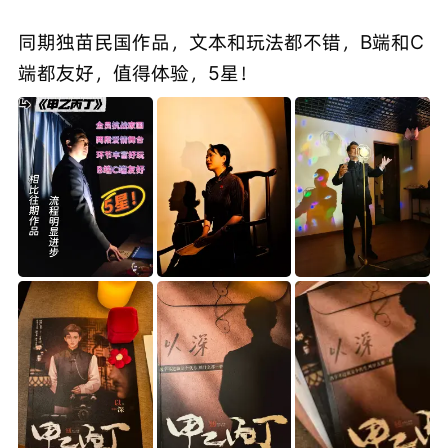
同期独苗民国作品，文本和玩法都不错，B端和C
端都友好，值得体验，5星！