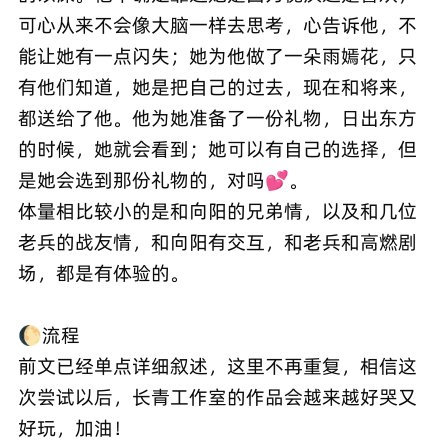
可心从来不会像大脑一样去思考，心告诉他，不
能让她有一点闪失；她为他做了一朵雨嫣花，只
有他们知道，她是把自己的过去，现在和将来，
都送给了他。他为她准备了一份礼物，日出东方
的时候，她就会看到；她可以有自己的选择，但
是她会选到那份礼物的，对吗💕。
体量相比较小的是和向阳的兄弟情，以及和几位
老兵的战友情，和向阳有交互，和老兵和高燃剧
场，都是有体验的。
🌔流程
前文已经单点详细叙述，这里不再重复，相信这
次尝试以后，长青工作室的作品会越来越好哭又
好玩，加油！