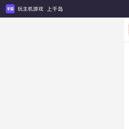
上千岛
玩主机游戏