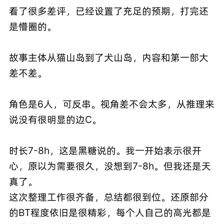
看了很多差评，已经设置了充足的预期，打完还
是懵圈的。
故事主体从猫山岛到了犬山岛，内容和第一部大
差不差。
角色是6人，可反串。视角差不会太多，从推理来
说没有很明显的边C。
时长7-8h，这是黑糖说的。我一开始表示很开
心，原以为需要很久，没想到7-8h。但我还是天
真了。
这次整理工作很齐备，总结都很到位。还原部分
的BT程度依旧是很精彩，每个人自己的高光都是