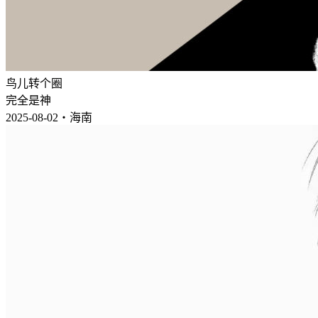
鸟儿转个圈
完全是神
2025-08-02・海南