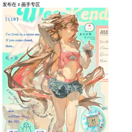
发布在
# 画手专区