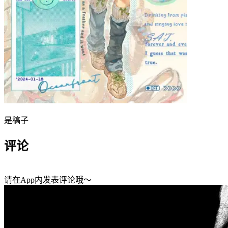
是稿子
评论
请在App内发表评论哦～