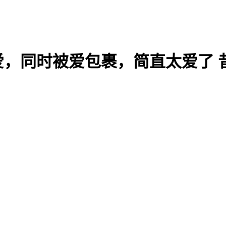
，同时被爱包裹，简直太爱了 