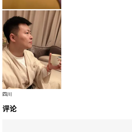
四川
评论