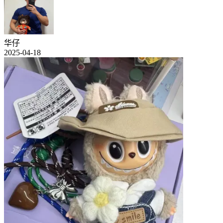
华仔
2025-04-18