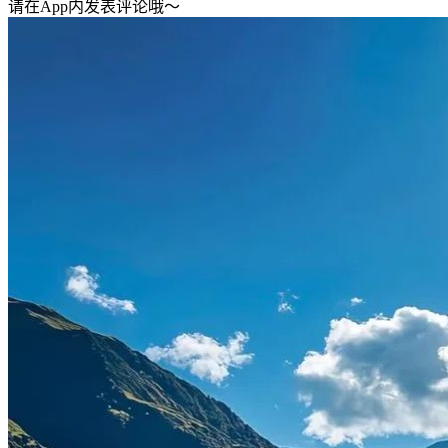
请在App内发表评论哦～