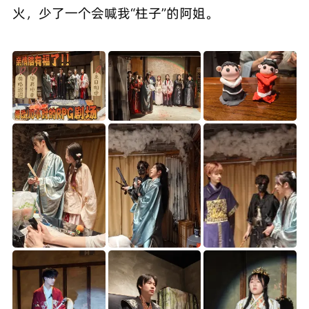
火，少了一个会喊我“柱子”的阿姐。