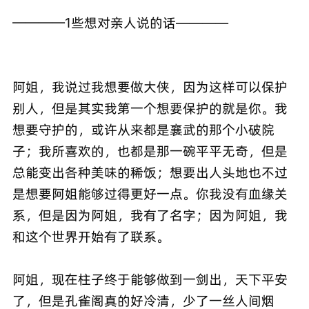
————1些想对亲人说的话————
阿姐，我说过我想要做大侠，因为这样可以保护
别人，但是其实我第一个想要保护的就是你。我
想要守护的，或许从来都是襄武的那个小破院
子；我所喜欢的，也都是那一碗平平无奇，但是
总能变出各种美味的稀饭；想要出人头地也不过
是想要阿姐能够过得更好一点。你我没有血缘关
系，但是因为阿姐，我有了名字；因为阿姐，我
和这个世界开始有了联系。
阿姐，现在柱子终于能够做到一剑出，天下平安
了，但是孔雀阁真的好冷清，少了一丝人间烟