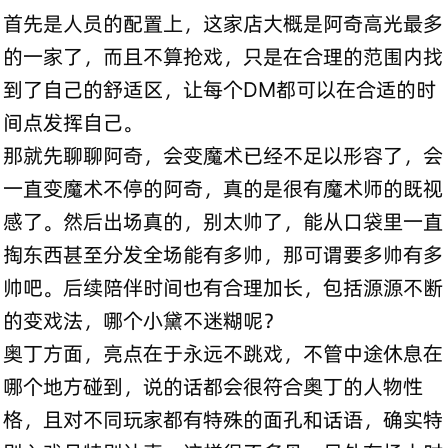
首先是人员的配置上，这家店大概是阿奇高光最多
的一家了，而且不算抢戏，只是在合理的范围内找
到了自己的舒适区，让每个DM都可以在合适的时
间点发挥自己。
那就先聊聊阿奇，会变魔术已经不足以形容了，会
一直变魔术不停的阿奇，真的是很有魔术师的既视
感了。然后出场真的，别太帅了，能从口袋里一直
掏东西甚至分发全场能有多帅，那可谓要多帅有多
帅吧。后续陪伴时间也有合理加长，包括源源不断
的变戏法，哪个小黛不迷糊呢？
奥丁方面，亮点在于永远不跳戏，不管中途休息在
哪个地方碰到，说的话都会很符合奥丁的人物性
格，且对不同玩家都有特殊的面孔和话语，确实特