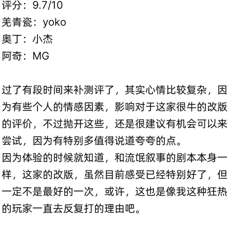
评分：9.7/10
羌青瓷：yoko
奥丁：小杰
阿奇：MG
过了有段时间来补测评了，其实心情比较复杂，因
为有些个人的情感因素，影响对于这家很牛的改版
的评价，不过抛开这些，还是很建议有机会可以来
尝试，因为有特别多值得说道夸夸的点。
因为体验的时候就知道，和流氓叙事的剧本本身一
样，这家的改版，虽然目前感受已经特别好了，但
一定不是最好的一次，或许，这也是像我这种狂热
的玩家一直去反复打的理由吧。