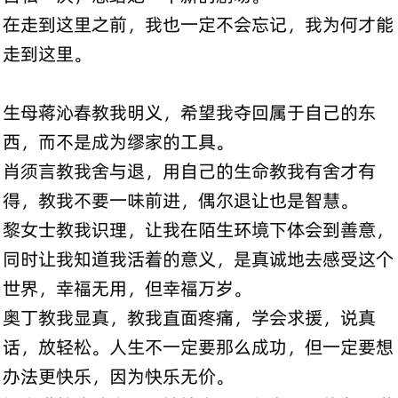
在走到这里之前，我也一定不会忘记，我为何才能
走到这里。
生母蒋沁春教我明义，希望我夺回属于自己的东
西，而不是成为缪家的工具。
肖须言教我舍与退，用自己的生命教我有舍才有
得，教我不要一味前进，偶尔退让也是智慧。
黎女士教我识理，让我在陌生环境下体会到善意，
同时让我知道我活着的意义，是真诚地去感受这个
世界，幸福无用，但幸福万岁。
奥丁教我显真，教我直面疼痛，学会求援，说真
话，放轻松。人生不一定要那么成功，但一定要想
办法更快乐，因为快乐无价。