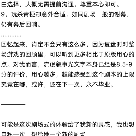
由选择，大概无需提前沟通，尊重本心即可。
9，玩杀青梗却意外合适，如同剧场一般的谢幕，
仍有幕后回响。
…………
回忆起来，肯定不会只有这么多，因为复盘时对整
场游戏的回顾里，可以听到更多相比于原版用心的
点。对我而言，流氓叙事光文字本身已经是8.5-9
分的评价，用心越多，越能感受到这个剧本的上限
究竟在哪，或许，还在下一次，永不毕业。
————
可能是这次剧场式的体验给了我新的灵感，我也想
自私一次，想给她一个新的剧场。