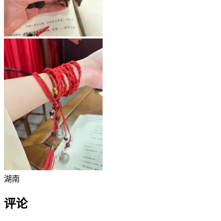
湖南
评论