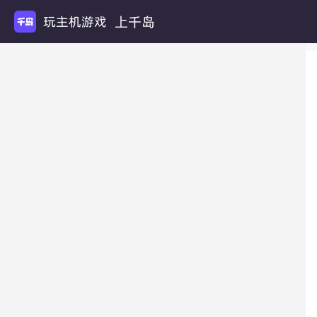
上千岛
玩主机游戏