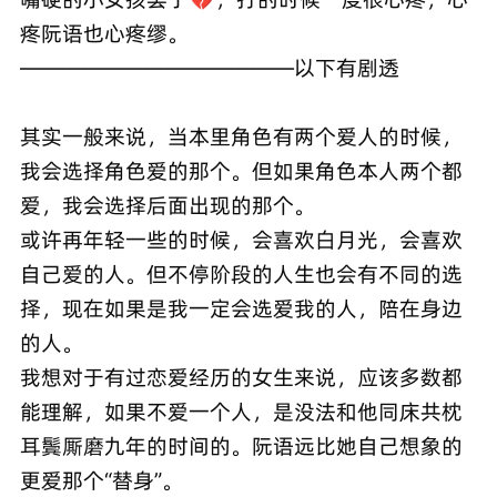
疼阮语也心疼缪。
—————————————以下有剧透
其实一般来说，当本里角色有两个爱人的时候，
我会选择角色爱的那个。但如果角色本人两个都
爱，我会选择后面出现的那个。
或许再年轻一些的时候，会喜欢白月光，会喜欢
自己爱的人。但不停阶段的人生也会有不同的选
择，现在如果是我一定会选爱我的人，陪在身边
的人。
我想对于有过恋爱经历的女生来说，应该多数都
能理解，如果不爱一个人，是没法和他同床共枕
耳鬓厮磨九年的时间的。阮语远比她自己想象的
更爱那个“替身”。