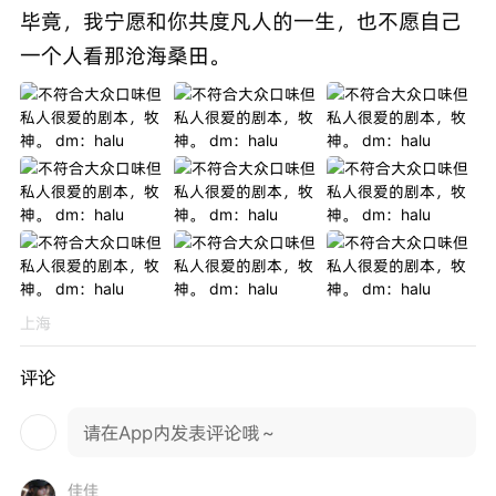
毕竟，我宁愿和你共度凡人的一生，也不愿自己
一个人看那沧海桑田。
上海
评论
请在App内发表评论哦～
佳佳