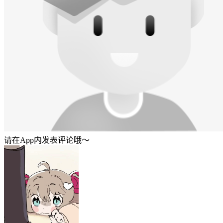
请在App内发表评论哦～