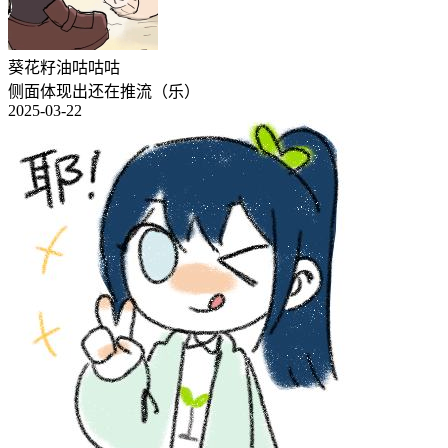
葵花籽油咕咕咕
侧面体现出还在推流（乐）
2025-03-22