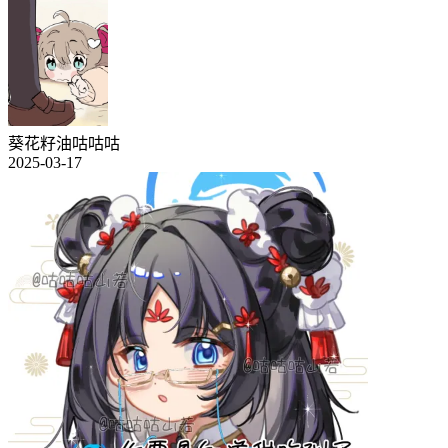
葵花籽油咕咕咕
2025-03-17