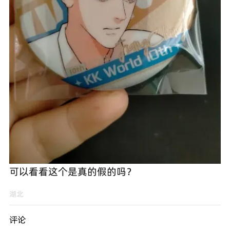
可以看看这个是真的假的吗？
湖北
评论