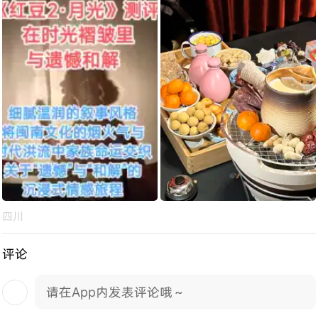
四川
评论
请在App内发表评论哦～