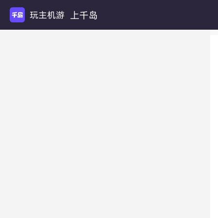
上千岛
玩主机游戏