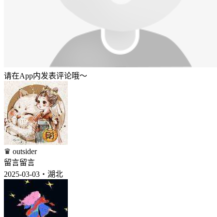
请在App内发表评论哦～
♛ outsider
留言留言
2025-03-03・湖北