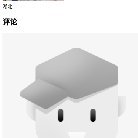
湖北
评论