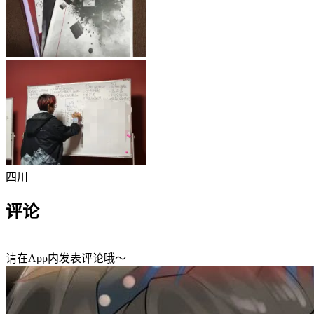
四川
评论
请在App内发表评论哦～