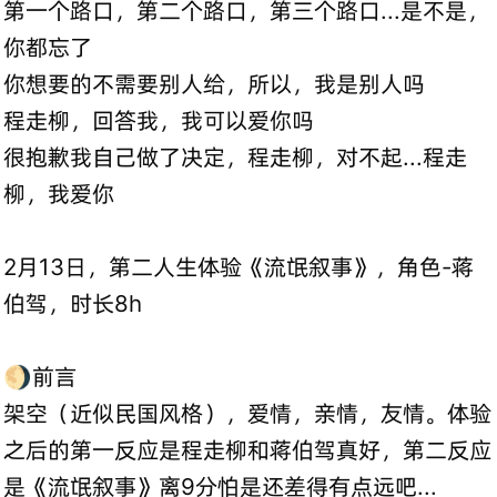
第一个路口，第二个路口，第三个路口...是不是，
你都忘了
你想要的不需要别人给，所以，我是别人吗
程走柳，回答我，我可以爱你吗
很抱歉我自己做了决定，程走柳，对不起...程走
柳，我爱你
2月13日，第二人生体验《流氓叙事》，角色-蒋
伯驾，时长8h
🌖前言
架空（近似民国风格），爱情，亲情，友情。体验
之后的第一反应是程走柳和蒋伯驾真好，第二反应
是《流氓叙事》离9分怕是还差得有点远吧...