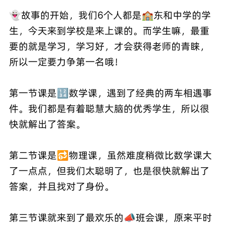
👻故事的开始，我们6个人都是🏫东和中学的学
生，今天来到学校是来上课的。而学生嘛，最重
要的就是学习，学习好，才会获得老师的青睐，
所以一定要力争第一名哦！
第一节课是🔢数学课，遇到了经典的两车相遇事
件。我们都是有着聪慧大脑的优秀学生，所以很
快就解出了答案。
第二节课是🔂物理课，虽然难度稍微比数学课大
了一点点，但我们太聪明了，也是很快就解出了
答案，并且找对了身份。
第三节课就来到了最欢乐的📣班会课，原来平时