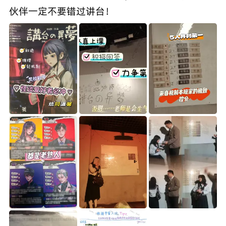
伙伴一定不要错过讲台！