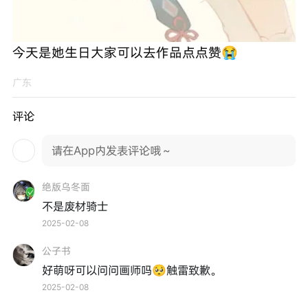
今天是她生日大家可以去作品点点赞😭
广东
评论
请在App内发表评论哦～
绝版乌冬面
不是废材骑士
2025-02-08
公子书
好萌呀可以问问画师吗🥺触雷致歉。
2025-02-08