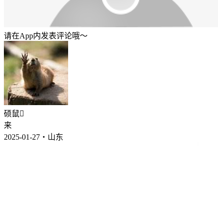
请在App内发表评论哦～
硕鼠
来
2025-01-27・山东