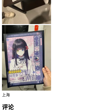
上海
评论