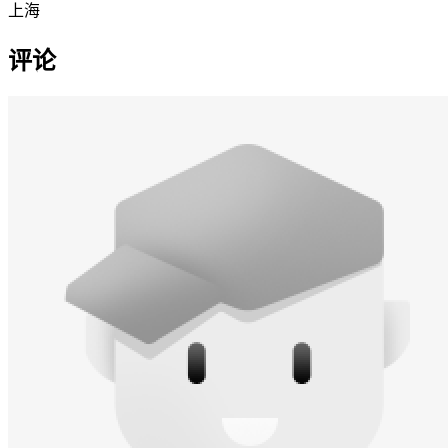
上海
评论