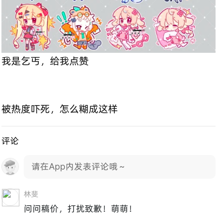
我是乞丐，给我点赞
被热度吓死，怎么糊成这样
评论
请在App内发表评论哦～
林斐
问问稿价，打扰致歉！萌萌！