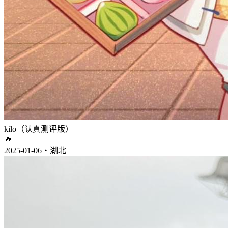
kilo（认真测评版）
🔥
2025-01-06・湖北