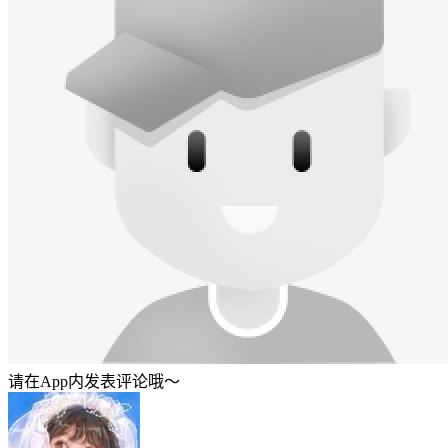
请在App内发表评论哦～