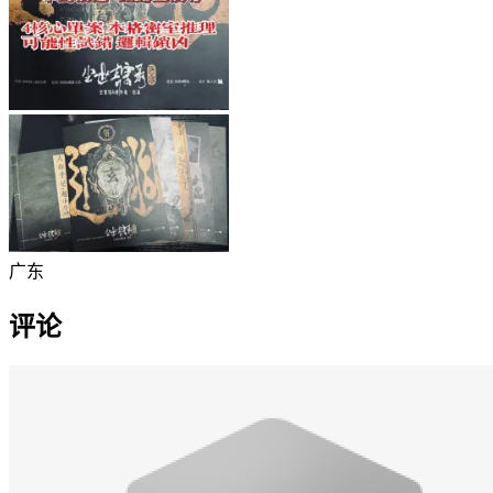
广东
评论