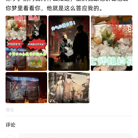
你梦里看看你，他就是这么答应我的。
湖北
评论