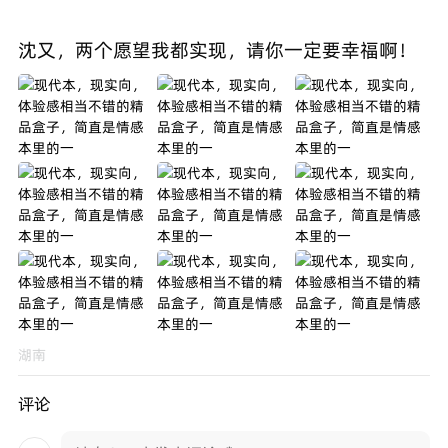
沈又，两个愿望我都实现，请你一定要幸福啊！
湖南
评论