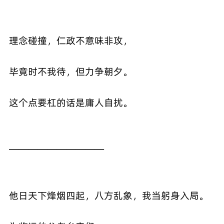
理念碰撞，仁政不意味非攻，
毕竟时不我待，但力争朝夕。
这个点要杠的话是庸人自扰。
——————————
他日天下烽烟四起，八方乱象，我当躬身入局。