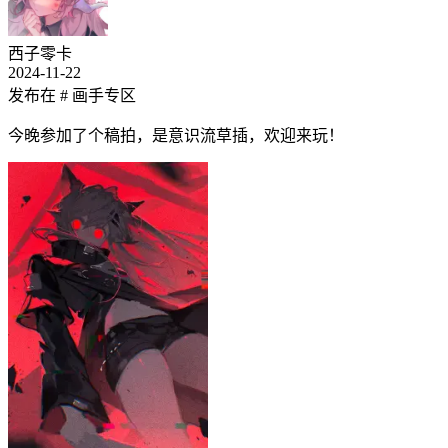
西子零卡
2024-11-22
发布在
# 画手专区
今晚参加了个稿拍，是意识流草插，欢迎来玩！