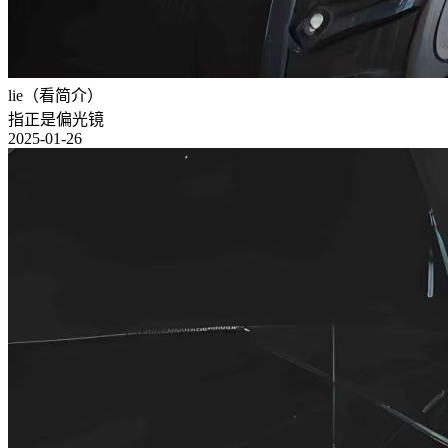
lie（看简介）
指正是偏光镜
2025-01-26