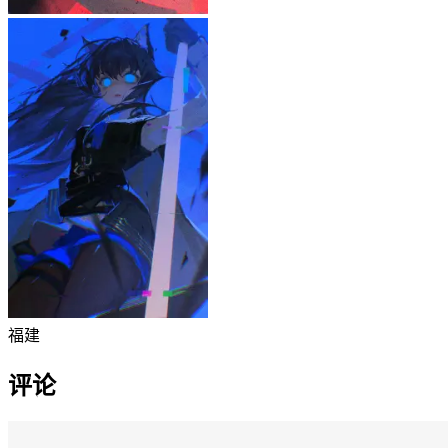
福建
评论