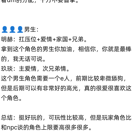
👤👤👤男生：
明赫：扛压位+爱情+家国+兄弟。
拿到这个角色的男生你加油，相信你，你就是最棒
的，我无话可说。
玖琰：主爱情，次兄弟情。
这个男生角色需要一个e人，前期比较卑微舔狗，
但是后期可以有非常好的高光，真的很爱很喜欢这
个角色。
总结：挺好玩的，可玩性比较高，但是玩家角色比
和npc谈的角色上限要高很多很多。