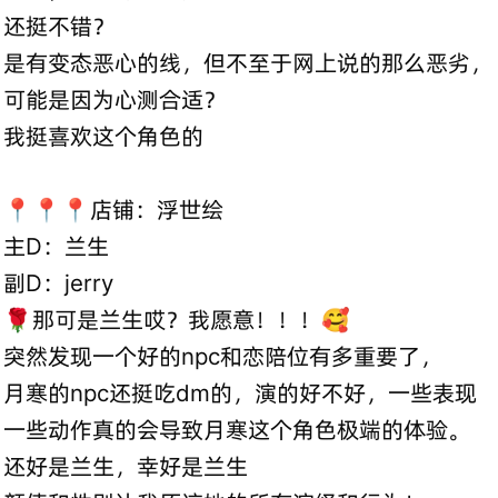
还挺不错？
是有变态恶心的线，但不至于网上说的那么恶劣，
可能是因为心测合适？
我挺喜欢这个角色的
📍📍📍店铺：浮世绘
主D：兰生
副D：jerry
🌹那可是兰生哎？我愿意！！！🥰
突然发现一个好的npc和恋陪位有多重要了，
月寒的npc还挺吃dm的，演的好不好，一些表现
一些动作真的会导致月寒这个角色极端的体验。
还好是兰生，幸好是兰生