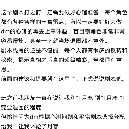
这个剧本打之前一定需要做好心理准备，每个角色
都有各种各样的丰富雷点，所以一定要好好去做
dm的心测的再去上车体验，盲目锁角色非常非常
容易爆炸，甚至一下就当场退圈都不意外。
剧本线写的还是不错的，每个人都有很多的反转和
秘密，揭示真相之后真的超级精彩，全都很有意
思。
前面的建议和提要就在这里了，正式说说剧本吧。
玩之前我朋友一直在说让我别打月寒 别打月寒 打
完会退圈的程度。
但恰恰因为dm根据心测问题和平常剧本选择分配
给我，让我体验了月寒