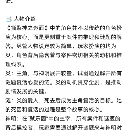
茫。
📑 人物介绍
《撕裂神之诡面》中的角色并不以传统的角色扮
演为核心，而是更侧重于案件的推理和谜题的解
答。尽管人物设定较为简单，玩家扮演的均为
炎，角色背后隐含着与案件密切相关的动机和推
理线索。
炎：主角，与神明展开较量，试图通过解开所有
谜题复活心爱的涟。炎的动机贯穿全剧，是推动
剧情发展的关键。
涟：炎的爱人，死去后成为主角复活的目标。她
的死因和复活的过程是整个故事的核心。
神明：在“弑乐园”中的主宰，所有案件和谜题的
背后操控者。玩家需要通过解开谜题来与神明对