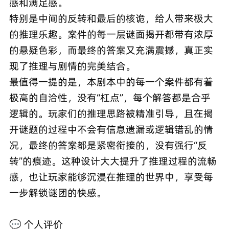
感和满足感。
特别是中间的反转和最后的核诡，给人带来极大
的推理乐趣。案件的每一层谜面揭开都带有浓厚
的悬疑色彩，而最终的答案又充满震撼，真正实
现了推理与剧情的完美结合。
最值得一提的是，本剧本中的每一个案件都有着
极高的自洽性，没有“杠点”，每个解答都是合乎
逻辑的。玩家们的推理思路被精准引导，且在揭
开谜题的过程中不会有信息遗漏或逻辑错乱的情
况，最终的答案都是紧密衔接的，没有强行“反
转”的痕迹。这种设计大大提升了推理过程的流畅
感，也让玩家能够沉浸在推理的世界中，享受每
一步解锁谜团的快感。
💬 个人评价