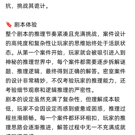
抗，挑战其诡计。
🔖 剧本体验
整个剧本的推理节奏紧凑且充满挑战，案件设计
的高纯度和复杂性让玩家的思维始终处于活跃状
态。从第一个案件开始，玩家就会被吸引进入到
神秘的推理世界中，每个案件都需要逐步拆解谜
题、推理逻辑，最终得到正确的解答。密室案件
的设计非常精妙，不仅考验玩家的推理能力，还
考验细节观察和逻辑推理的严密性。
剧本的设定虽然充满了复杂性，但理解成本较
低，玩家不会因设定而感到疲惫或困惑，推理过
程丝滑顺畅。每一个案件都环环相扣，玩家的推
理思路会逐渐推进，解答过程中无一不充满成就