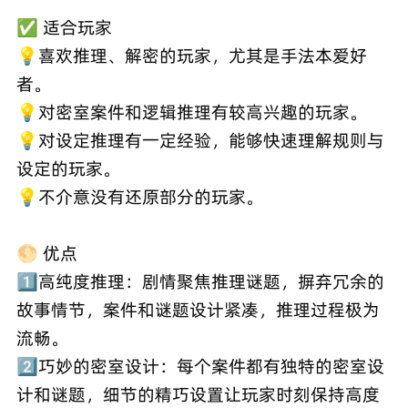
✅ 适合玩家
💡喜欢推理、解密的玩家，尤其是手法本爱好
者。
💡对密室案件和逻辑推理有较高兴趣的玩家。
💡对设定推理有一定经验，能够快速理解规则与
设定的玩家。
💡不介意没有还原部分的玩家。
🌕 优点
1️⃣高纯度推理：剧情聚焦推理谜题，摒弃冗余的
故事情节，案件和谜题设计紧凑，推理过程极为
流畅。
2️⃣巧妙的密室设计：每个案件都有独特的密室设
计和谜题，细节的精巧设置让玩家时刻保持高度