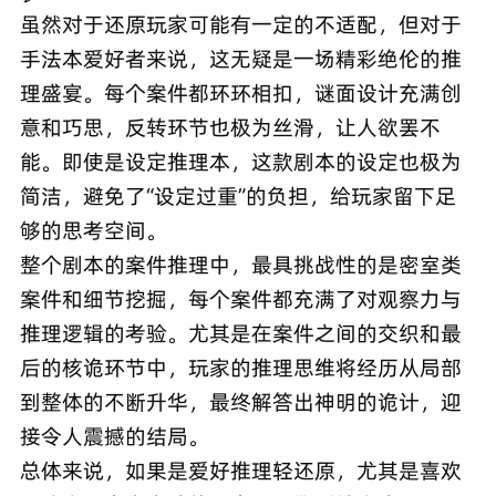
虽然对于还原玩家可能有一定的不适配，但对于
手法本爱好者来说，这无疑是一场精彩绝伦的推
理盛宴。每个案件都环环相扣，谜面设计充满创
意和巧思，反转环节也极为丝滑，让人欲罢不
能。即使是设定推理本，这款剧本的设定也极为
简洁，避免了“设定过重”的负担，给玩家留下足
够的思考空间。
整个剧本的案件推理中，最具挑战性的是密室类
案件和细节挖掘，每个案件都充满了对观察力与
推理逻辑的考验。尤其是在案件之间的交织和最
后的核诡环节中，玩家的推理思维将经历从局部
到整体的不断升华，最终解答出神明的诡计，迎
接令人震撼的结局。
总体来说，如果是爱好推理轻还原，尤其是喜欢