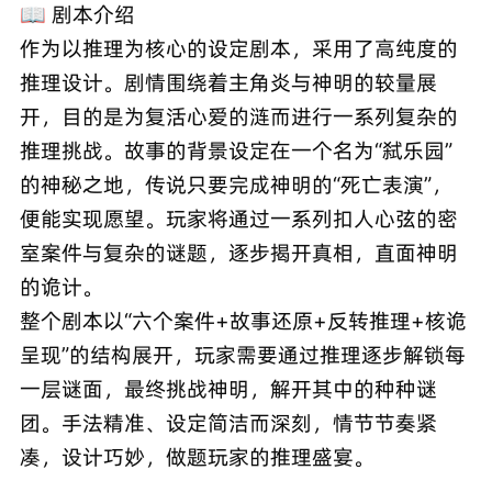
📖 剧本介绍
作为以推理为核心的设定剧本，采用了高纯度的
推理设计。剧情围绕着主角炎与神明的较量展
开，目的是为复活心爱的涟而进行一系列复杂的
推理挑战。故事的背景设定在一个名为“弑乐园”
的神秘之地，传说只要完成神明的“死亡表演”，
便能实现愿望。玩家将通过一系列扣人心弦的密
室案件与复杂的谜题，逐步揭开真相，直面神明
的诡计。
整个剧本以“六个案件+故事还原+反转推理+核诡
呈现”的结构展开，玩家需要通过推理逐步解锁每
一层谜面，最终挑战神明，解开其中的种种谜
团。手法精准、设定简洁而深刻，情节节奏紧
凑，设计巧妙，做题玩家的推理盛宴。