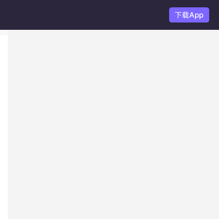
下载App