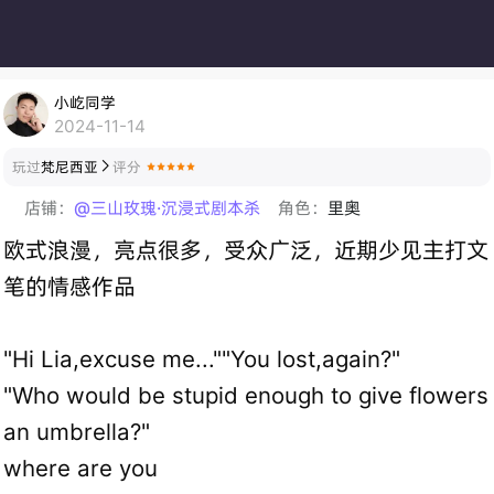
小屹同学
2024-11-14
玩过
梵尼西亚
评分

店铺：
@三山玫瑰·沉浸式剧本杀
角色：
里奥
欧式浪漫，亮点很多，受众广泛，近期少见主打文
笔的情感作品
"Hi Lia,excuse me...""You lost,again?"
"Who would be stupid enough to give flowers
an umbrella?"
where are you