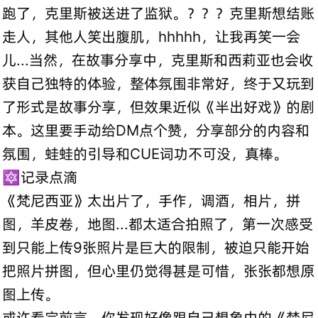
跑了，克里斯被送进了监狱。？？？克里斯想结账
走人，其他人笑出腹肌，hhhhh，让我再笑一会
儿...当然，在故事分享中，克里斯和西莉亚也会收
获自己独特的体验，整体氛围非常好，终于又玩到
了形式是故事分享，但效果近似《半出好戏》的剧
本。这里要手动给DM点个赞，分享部分的内容和
氛围，蛙蛙的引导和CUE词功不可没，真棒。
🔯记录点滴
《梵尼西亚》太出片了，手作，调酒，相片，拼
图，羊皮卷，地图...都太适合拍照了，第一次感受
到只能上传9张照片是巨大的限制，被迫只能开始
把照片拼图，但心里仍觉得甚是可惜，张张都想原
图上传。
或许看完前言，你发现好像跟自己想象中的《梵尼