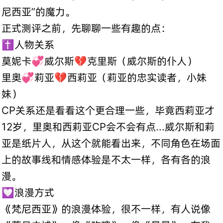
尼西亚”的魔力。
正式测评之前，先聊聊一些有趣的点：
✝️人物关系
莫妮卡💞威尔斯💔克里斯（威尔斯的仆人）
里奥💞莉亚💔西莉亚（莉亚的忠实读者，小妹
妹）
CP关系还是看看这个更合理一些，毕竟西莉亚才
12岁，里奥和西莉亚CP会不会有点...威尔斯和莉
亚是纸片人，从这个就能看出来，不同角色在场面
上的故事线和情感体验是不太一样，各有各的浪
漫。
💟浪漫方式
《梵尼西亚》的浪漫体验，很不一样，有人说像