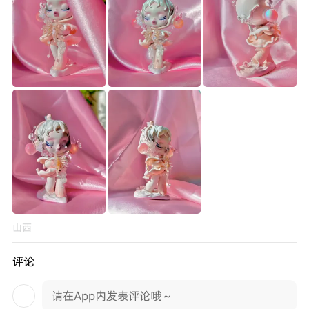
山西
评论
请在App内发表评论哦～