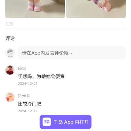
江苏
评论
请在App内发表评论哦～
碎念
手感吗，为啥她会便宜
2024-12-21
拾光者
比较冷门吧
2024-12-17
千岛 App 内打开