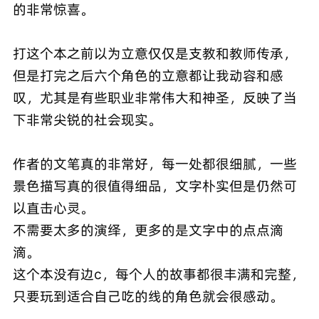
的非常惊喜。
打这个本之前以为立意仅仅是支教和教师传承，
但是打完之后六个角色的立意都让我动容和感
叹，尤其是有些职业非常伟大和神圣，反映了当
下非常尖锐的社会现实。
作者的文笔真的非常好，每一处都很细腻，一些
景色描写真的很值得细品，文字朴实但是仍然可
以直击心灵。
不需要太多的演绎，更多的是文字中的点点滴
滴。
这个本没有边c，每个人的故事都很丰满和完整，
只要玩到适合自己吃的线的角色就会很感动。