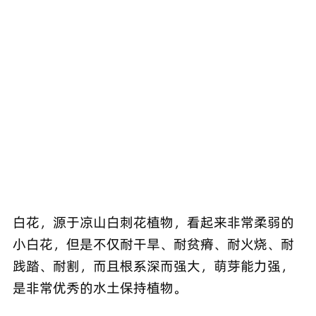
白花，源于凉山白刺花植物，看起来非常柔弱的
小白花，但是不仅耐干旱、耐贫瘠、耐火烧、耐
践踏、耐割，而且根系深而强大，萌芽能力强，
是非常优秀的水土保持植物。