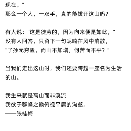
现在。”
那么一个人，一双手，真的能拨开这山吗？
有人说：“这是徒劳的，因为向来便是如此。”
没有人回答，只留下一句呢喃在风中消散。
“子孙无穷匮，而山不加增，何苦而不平？”
当我们走出这山时，我们还要跨越一座名为生活
的山。
我生来就是高山而非溪流
我欲于群峰之巅俯视平庸的沟壑。
——张桂梅