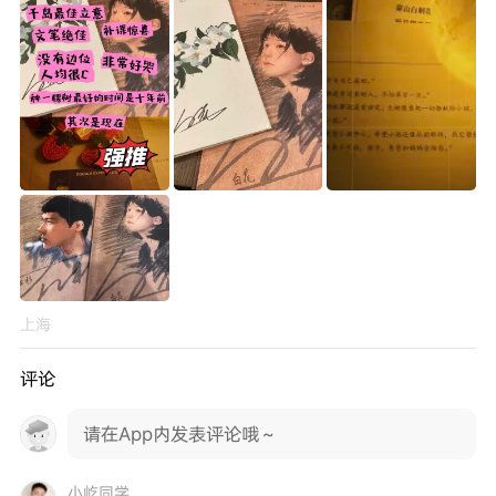
上海
评论
请在App内发表评论哦～
小屹同学