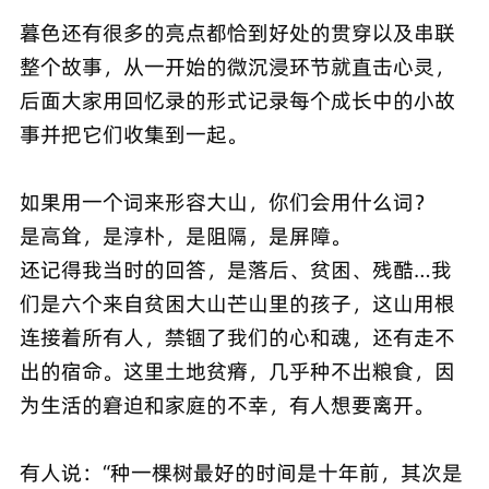
暮色还有很多的亮点都恰到好处的贯穿以及串联
整个故事，从一开始的微沉浸环节就直击心灵，
后面大家用回忆录的形式记录每个成长中的小故
事并把它们收集到一起。
如果用一个词来形容大山，你们会用什么词？
是高耸，是淳朴，是阻隔，是屏障。
还记得我当时的回答，是落后、贫困、残酷…我
们是六个来自贫困大山芒山里的孩子，这山用根
连接着所有人，禁锢了我们的心和魂，还有走不
出的宿命。这里土地贫瘠，几乎种不出粮食，因
为生活的窘迫和家庭的不幸，有人想要离开。
有人说：“种一棵树最好的时间是十年前，其次是