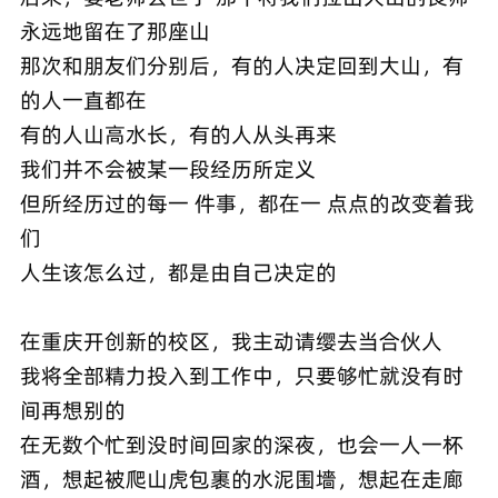
永远地留在了那座山
那次和朋友们分别后，有的人决定回到大山，有
的人一直都在
有的人山高水长，有的人从头再来
我们并不会被某一段经历所定义
但所经历过的每一 件事，都在一 点点的改变着我
们
人生该怎么过，都是由自己决定的
在重庆开创新的校区，我主动请缨去当合伙人
我将全部精力投入到工作中，只要够忙就没有时
间再想别的
在无数个忙到没时间回家的深夜，也会一人一杯
酒，想起被爬山虎包裹的水泥围墻，想起在走廊