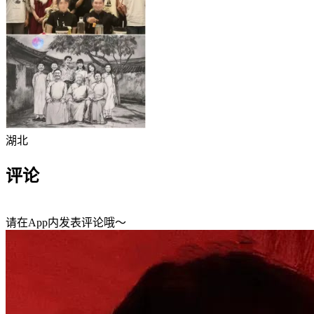
湖北
评论
请在App内发表评论哦～