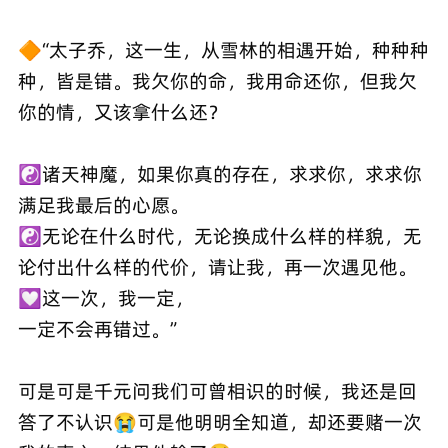
🔶“太子乔，这一生，从雪林的相遇开始，种种种
种，皆是错。我欠你的命，我用命还你，但我欠
你的情，又该拿什么还？
☯️诸天神魔，如果你真的存在，求求你，求求你
满足我最后的心愿。
☯️无论在什么时代，无论换成什么样的样貌，无
论付出什么样的代价，请让我，再一次遇见他。
💟这一次，我一定，
一定不会再错过。”
可是可是千元问我们可曾相识的时候，我还是回
答了不认识😭可是他明明全知道，却还要赌一次