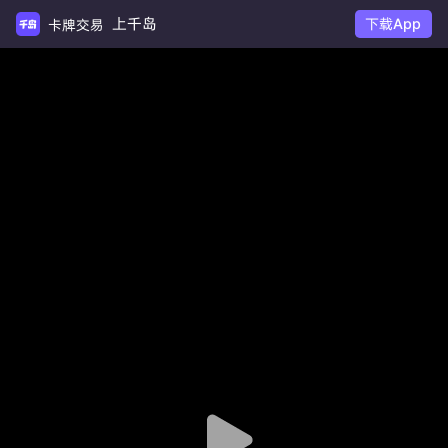
上千岛
下载App
卡牌交易