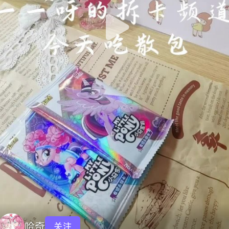
哈奇
关注