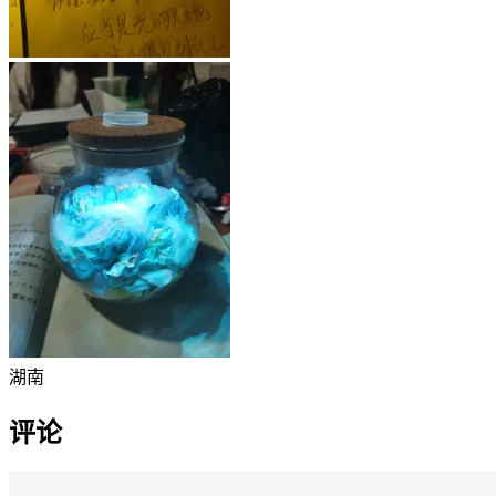
湖南
评论