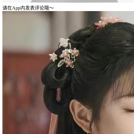
请在App内发表评论哦～