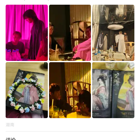
湖南
评论