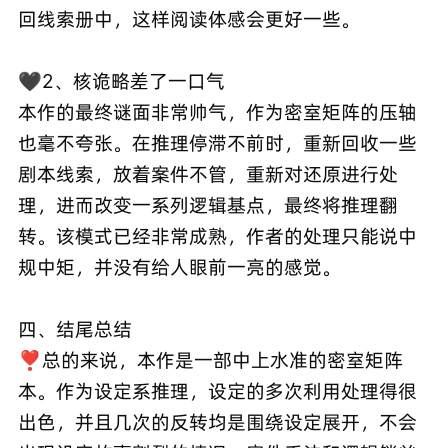
回线索册中，这样阅读体感会更好一些。
🖤2、核诡略差了一口气
本作的最终谜面非常帅气，作为密室矩阵的压轴
也毫不夸张。在推理停滞不前时，重新回收一些
剧本线索，放着案件不管，重新对还原进行处
理，进而改变一系列逻辑基点，最终将推理翻
转。该模式已经非常成熟，作者的处理只能说中
规中矩，并没有给人眼前一亮的感觉。
四、结尾总结
❣️总的来说，本作是一部中上水准的密室矩阵
本。作为设定系推理，设定的多次利用处理得很
出色，并且几次的反转均是围绕设定展开，不会