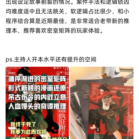
出现设定故事割裂的情况。案件手法和逻辑锁凶
均难度适中且无法跳关，软逻辑占比很少，和小
程序结合算是近期最佳，是非常适合老带新的推
理本，推荐喜欢密室矩阵的玩家体验。
ps.主持人开本水平还有提升的空间