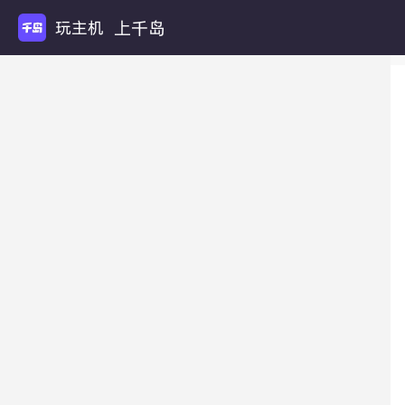
上千岛
玩主机游戏