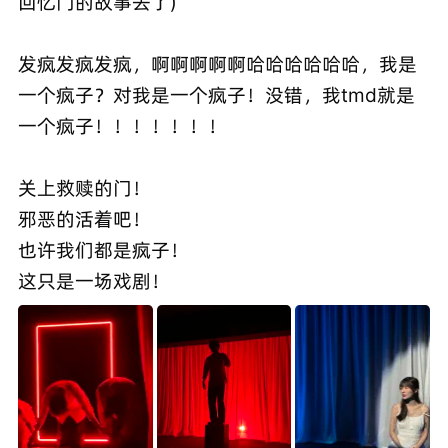
回忆门的故事去了)
发疯发疯发疯，啊啊啊啊啊哈哈哈哈哈哈，我是
一个疯子？对我是一个疯子！没错，我tmd就是
一个疯子！！！！！！！
关上救赎的门！
邪恶的活着吧！
也许我们都是疯子！