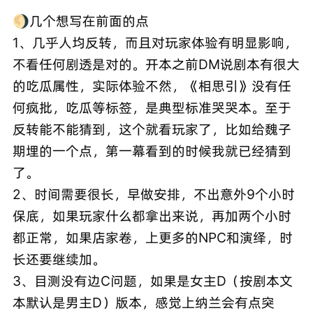
🌖几个想写在前面的点
1、几乎人均反转，而且对玩家体验有明显影响，
不看任何剧透是对的。开本之前DM说剧本有很大
的吃瓜属性，实际体验不然，《相思引》没有任
何疯批，吃瓜等标签，是典型标准哭哭本。至于
反转能不能猜到，这个就看玩家了，比如给魏子
期埋的一个点，第一幕看到的时候我就已经猜到
了。
2、时间需要很长，早做安排，不出意外9个小时
保底，如果玩家什么都拿出来说，再加两个小时
都正常，如果店家卷，上更多的NPC和演绎，时
长还要继续加。
3、目测没有边C问题，如果是女主D（按剧本文
本默认是男主D）版本，感觉上纳兰会有点突