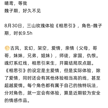
晴鸢，等我
魏子期，好久不见
8月30日，三山玫瑰体验《相思引》，角色-魏子
期，时长9.5h
🌕古风，玄幻，架空，爱情，亲情（父母，哥
哥，妹妹，兄弟，姐妹），师徒，家国，仇恨。
魂灯系红线，相思引来生，开篇结局双点题。
《相思引》的设定是主爱情，但是实际体验，除
了爱情，同时还会有其他体验相当高的线，甚至
超越爱情。每个角色都有属于自己的独特玩法，
分对角色，就一定会有体验，算是近期较为安全
的情感作品。