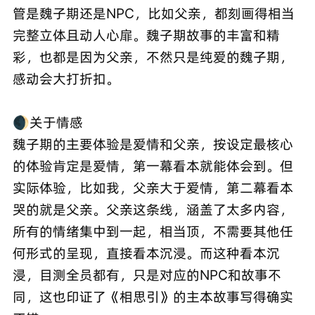
管是魏子期还是NPC，比如父亲，都刻画得相当
完整立体且动人心扉。魏子期故事的丰富和精
彩，也都是因为父亲，不然只是纯爱的魏子期，
感动会大打折扣。
🌒关于情感
魏子期的主要体验是爱情和父亲，按设定最核心
的体验肯定是爱情，第一幕看本就能体会到。但
实际体验，比如我，父亲大于爱情，第二幕看本
哭的就是父亲。父亲这条线，涵盖了太多内容，
所有的情绪集中到一起，相当顶，不需要其他任
何形式的呈现，直接看本沉浸。而这种看本沉
浸，目测全员都有，只是对应的NPC和故事不
同，这也印证了《相思引》的主本故事写得确实