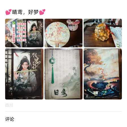
四川
评论