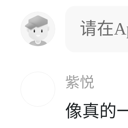
请在A
紫悦
像真的一