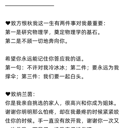
—————————
❤️致方恨秋我这一生有两件事对我最重要：
第一是研究物理学，奠定物理学的基石。
第二是不顾一切地奔向你。
希望你永远能记住你答应我的话。
第一句：不许对我冷冰冰；第二件；要永远为我
撑伞；第三件：我们要一起白头。
❤️致纳兰茵：
你是我亲自挑选的家人，很高兴和你成为姐妹。
谢谢你明明那么怕疼，却在我最疼的时候紧紧咬
住你的时候。手一直没有放开我，谢谢你一次又