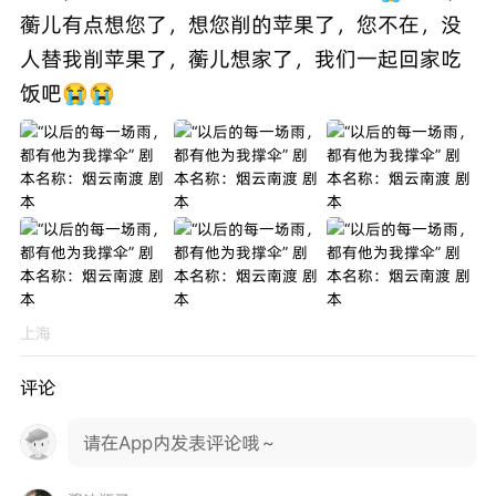
蘅儿有点想您了，想您削的苹果了，您不在，没
人替我削苹果了，蘅儿想家了，我们一起回家吃
饭吧😭😭
上海
评论
请在App内发表评论哦～