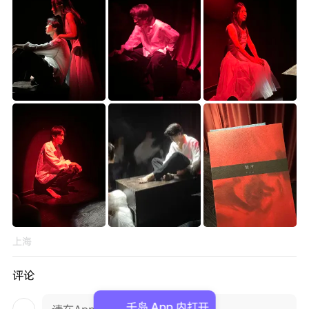
上海
评论
千岛 App 内打开