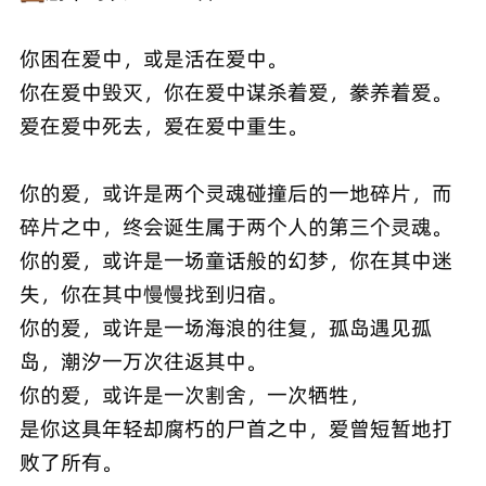
你困在爱中，或是活在爱中。
你在爱中毁灭，你在爱中谋杀着爱，豢养着爱。
爱在爱中死去，爱在爱中重生。
你的爱，或许是两个灵魂碰撞后的一地碎片，而
碎片之中，终会诞生属于两个人的第三个灵魂。
你的爱，或许是一场童话般的幻梦，你在其中迷
失，你在其中慢慢找到归宿。
你的爱，或许是一场海浪的往复，孤岛遇见孤
岛，潮汐一万次往返其中。
你的爱，或许是一次割舍，一次牺牲，
是你这具年轻却腐朽的尸首之中，爱曾短暂地打
败了所有。