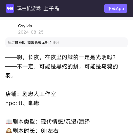
上千岛
玩主机游戏
下载App
Gsylvia.
2024-08-25
玩过
白昼Ⅱ：如果长夜无明
评分

——啊，长夜，在夜里闪耀的一定是光明吗？
——不一定，可能是黑蛇的鳞，可能是乌鸦的
羽。
店铺：剧忠人工作室
npc: tt、嘟嘟
📖剧本类型：现代情感/沉浸/演绎
🕰️剧本时长：6h左右