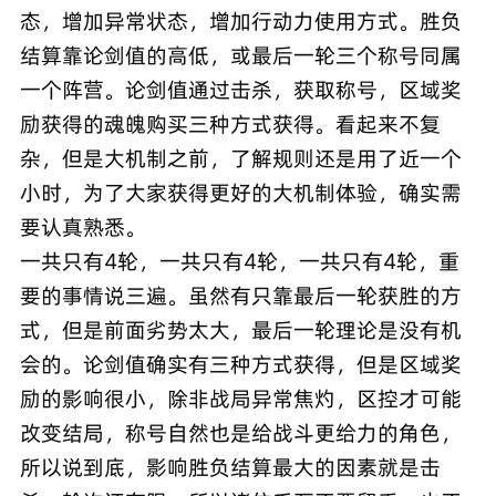
态，增加异常状态，增加行动力使用方式。胜负
结算靠论剑值的高低，或最后一轮三个称号同属
一个阵营。论剑值通过击杀，获取称号，区域奖
励获得的魂魄购买三种方式获得。看起来不复
杂，但是大机制之前，了解规则还是用了近一个
小时，为了大家获得更好的大机制体验，确实需
要认真熟悉。
一共只有4轮，一共只有4轮，一共只有4轮，重
要的事情说三遍。虽然有只靠最后一轮获胜的方
式，但是前面劣势太大，最后一轮理论是没有机
会的。论剑值确实有三种方式获得，但是区域奖
励的影响很小，除非战局异常焦灼，区控才可能
改变结局，称号自然也是给战斗更给力的角色，
所以说到底，影响胜负结算最大的因素就是击