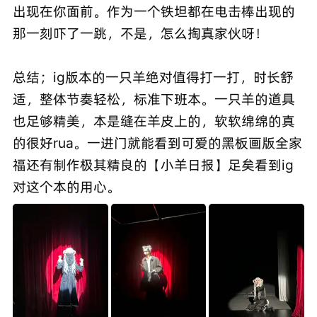
出现在你面前。作为一个铁坦都在电击棒出现的
那一刻吓了一跳，不是，怎么掏真家伙呀！
总结；ig版本的一只羊绝对值得打一打，时长舒
适，整体节奏轻松，标准下班本。一只羊的道具
也足够精美，本是缝在羊皮上的，软软绵绵的真
的很好rua。一进门就能看到可爱的黑板画版全家
福还有制作极其精良的【小羊日报】足矣看到ig
对这个本的用心。