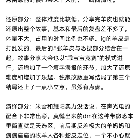
还原部分：整体难度比较低，分享完羊皮也就能
还原出整个故事，基本和最后的复盘差不多了。
体量不大，占用的时间比例也不多。ig的羊皮是
打乱发的，最后的5张羊皮与恐搜部分结合在一
起，故事分享大会也以“乖宝宝竞赛”的模式进
行，还增加了一个填字海报的环节，加大了还原
难度和增加了乐趣。独家改版重写结局了第三个
结局还上了一点小立意，虽然有点癫。
演绎部分：米雪和耀阳实力没话说，在声光电的
配合下非常出彩。莫慌出来的dm在这种带微恐本
里简直就是天选区。前后期反差极大的羊妈妈和
疯疯癫癫的牧羊人各种蛇皮走位，一个不小心就