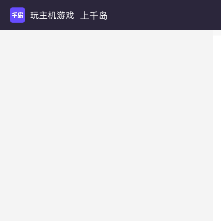
上千岛
玩主机游戏