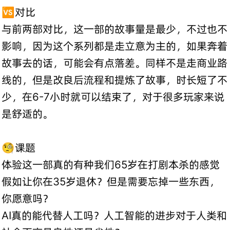
🆚对比
与前两部对比，这一部的故事量是最少，不过也不
影响，因为这个系列都是走立意为主的，如果奔着
故事去的话，可能会有点落差。同样不是走商业路
线的，但是改良后流程和提炼了故事，时长短了不
少，在6-7小时就可以结束了，对于很多玩家来说
是舒适的。
🧐课题
体验这一部真的有种我们65岁在打剧本杀的感觉
假如让你在35岁退休？但是需要忘掉一些东西，
你愿意吗？
AI真的能代替人工吗？人工智能的进步对于人类和