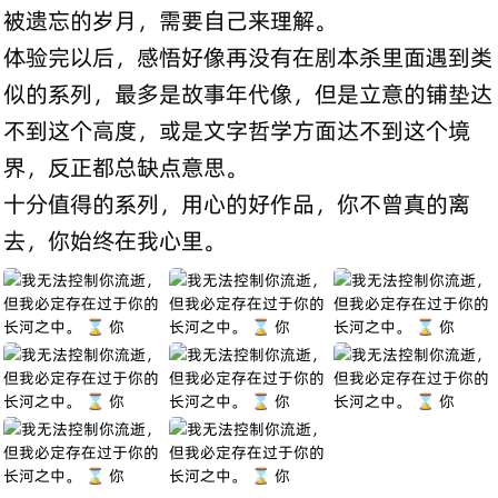
被遗忘的岁月，需要自己来理解。
体验完以后，感悟好像再没有在剧本杀里面遇到类
似的系列，最多是故事年代像，但是立意的铺垫达
不到这个高度，或是文字哲学方面达不到这个境
界，反正都总缺点意思。
十分值得的系列，用心的好作品，你不曾真的离