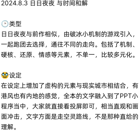
2024.8.3 日日夜夜 与时间和解
🕑类型
日日夜夜与前作相似，由破冰小机制的游戏引入，
一起跑团去选择，通往不同的走向。包括了机制、
硬核、还原、情感等元素，不单一，比较多元化。
🥸设定
在设定上增加了虚构的元素与现实城市相结合，有
港风也有内地的感觉，全本的文字融入到了PPT小
程序当中，大家就直接看投屏即可，相当直观和画
面冲击，文字方面是走空灵路线，不是那种直给的
理解。